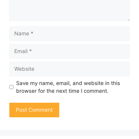
Name
Email
Website
Save my name, email, and website in this
browser for the next time I comment.