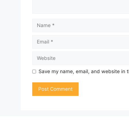
Name
Email
Website
Save my name, email, and website in t