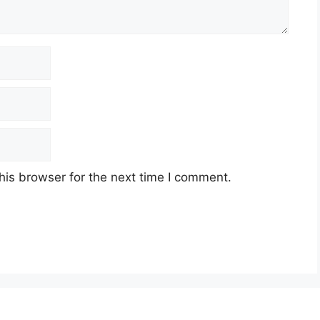
his browser for the next time I comment.