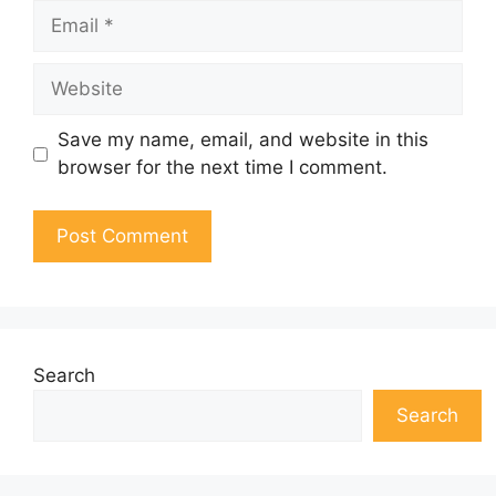
Email
Website
Save my name, email, and website in this
browser for the next time I comment.
Search
Search