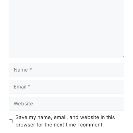
Name
Email
Website
Save my name, email, and website in this
browser for the next time I comment.